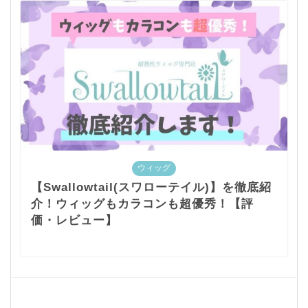
ウィッグ
【Swallowtail(スワローテイル)】を徹底紹
介！ウィッグもカラコンも超優秀！【評
価・レビュー】