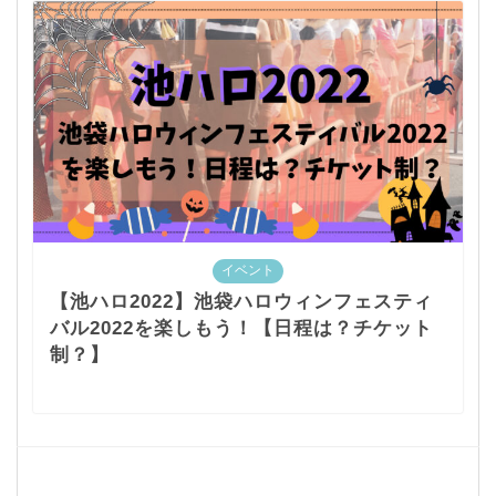
イベント
【池ハロ2022】池袋ハロウィンフェスティ
バル2022を楽しもう！【日程は？チケット
制？】