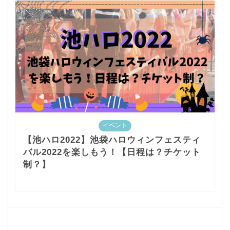
イベント
【池ハロ2022】池袋ハロウィンフェスティ
バル2022を楽しもう！【日程は？チケット
制？】