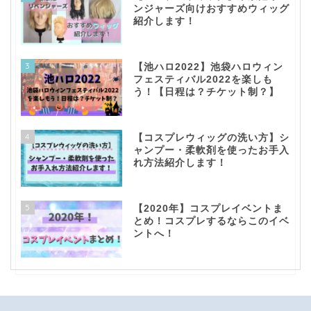
ンジャーズ向けおすすめウィッグ
紹介します！
3
【池ハロ2022】池袋ハロウィン
フェスティバル2022を楽しも
う！【日程は？チケット制？】
4
【コスプレウィッグの洗い方】シ
ャンプー・柔軟剤を使ったお手入
れ方法紹介します！
5
【2020年】コスプレイベントま
とめ！コスプレするならこのイベ
ントへ！
top！