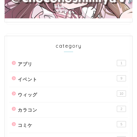
category
1
アプリ
9
イベント
10
ウィッグ
2
カラコン
5
コミケ