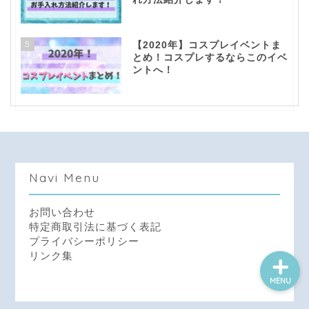
5
【2020年】コスプレイベントま
とめ！コスプレするならこのイベ
ントへ！
top！
question！
Navi Menu
contact！
お問い合わせ
特定商取引法に基づく表記
プライバシーポリシー
リンク集
MENU