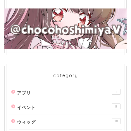
category
1
アプリ
9
イベント
10
ウィッグ