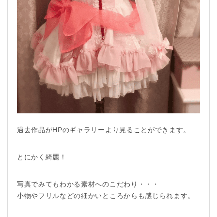
過去作品がHPのギャラリーより見ることができます。
とにかく綺麗！
写真でみてもわかる素材へのこだわり・・・
小物やフリルなどの細かいところからも感じられます。