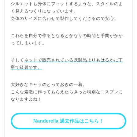
シルエットも身体にフィットするような、スタイルのよ
く見えるつくりになっています。
身体のサイズに合わせて製作してくださるので安心。
これらを自分で作るとなるとかなりの時間と手間がかか
ってしまいます。
そして
ネットで販売されている既製品よりもはるかに丁
寧で綺麗です。
大好きなキャラのとっておきの一着。
こんな素敵に作ってもらえたらきっと特別なコスプレに
なりますよね！
Nanderella 過去作品はこちら！