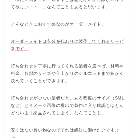
て欲しい・・・」なんてこともあると思います。
そんなときにおすすめなのがオーダーメイド。
オーダーメイドは衣装を代わりに製作してくれるサービ
スです。
打ち合わせを丁寧に行ってくれる業者を選べば、材料や
料金、各部のサイズや仕上がりのシルエットまで細かく
決めていくことができます。
打ち合わせが少ない業者だと、ある程度のサイズ（SML
など）とイメージ画像の提出で製作に入り確認もほとん
どないまま納品されてしまう、なんてことも。
安くはない買い物なのでそれは絶対に避けたいですよ
ね。