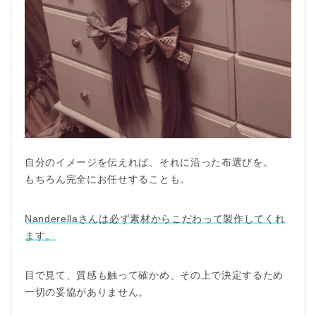
自分のイメージを伝えれば、それに沿った布選びを。
もちろん完全にお任せすることも。
Nanderella
さんは必ず素材からこだわって製作してくれ
ます。
目で見て、質感も触って確かめ、その上で決定するため
一切の妥協がありません。