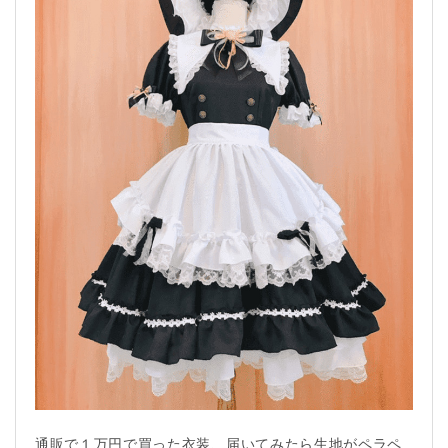
通販で１万円で買った衣装、届いてみたら生地がペラペ