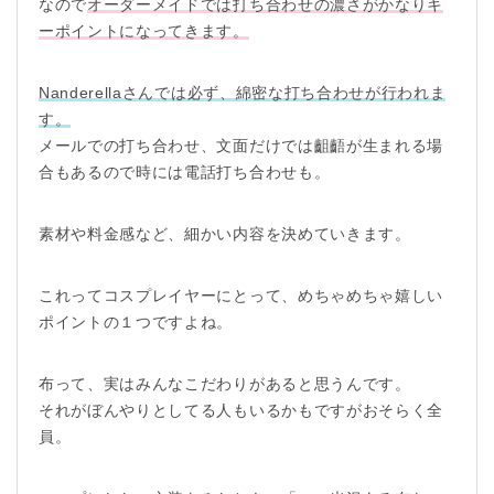
なので
オーダーメイドでは打ち合わせの濃さがかなりキ
ーポイントになってきます。
Nanderella
さんでは必ず、綿密な打ち合わせが行われま
す。
メールでの打ち合わせ、文面だけでは齟齬が生まれる場
合もあるので時には電話打ち合わせも。
素材や料金感など、細かい内容を決めていきます。
これってコスプレイヤーにとって、めちゃめちゃ嬉しい
ポイントの１つですよね。
布って、実はみんなこだわりがあると思うんです。
それがぼんやりとしてる人もいるかもですがおそらく全
員。