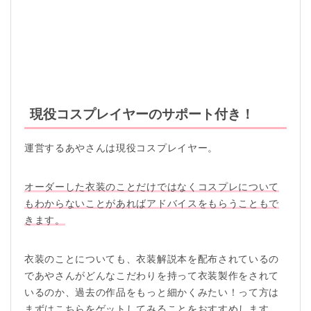
現役コスプレイヤーのサポート付き！
運営するあやさんは現役コスプレイヤー。
オーダーした衣装のことだけではなくコスプレについて
もわからないことがあればアドバイスをもらうこともで
きます。
衣装のことについても、衣装解説本を配布されているの
であやさんがどんなこだわりを持って衣装製作をされて
いるのか、過去の作品をもっと細かくみたい！って方は
まずはこちらをゲットしてみることをおすすめします。