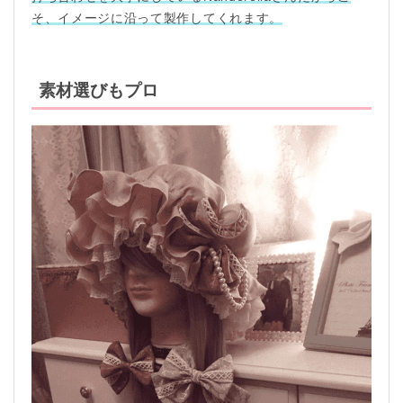
そ、イメージに沿って製作してくれます。
素材選びもプロ