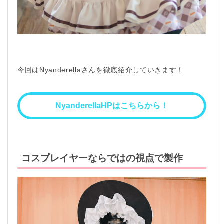
今回はNyanderellaさんを徹底紹介していきます！
NyanderellaHPはこちらから！
コスプレイヤーならではの視点で製作