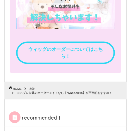
ウィッグのオーダーについてはこち
ら！
HOME
衣装
コスプレ衣装のオーダーメイドなら【Nyanderella】が圧倒的おすすめ！
recommended！