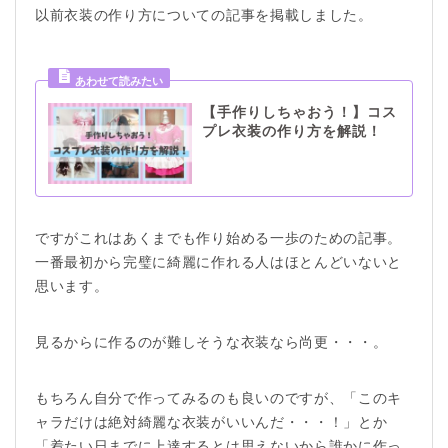
以前衣装の作り方についての記事を掲載しました。
【手作りしちゃおう！】コス
プレ衣装の作り方を解説！
ですがこれはあくまでも作り始める一歩のための記事。
一番最初から完璧に綺麗に作れる人はほとんどいないと
思います。
見るからに作るのが難しそうな衣装なら尚更・・・。
もちろん自分で作ってみるのも良いのですが、「このキ
ャラだけは絶対綺麗な衣装がいいんだ・・・！」とか
「着たい日までに上達するとは思えないから誰かに作っ