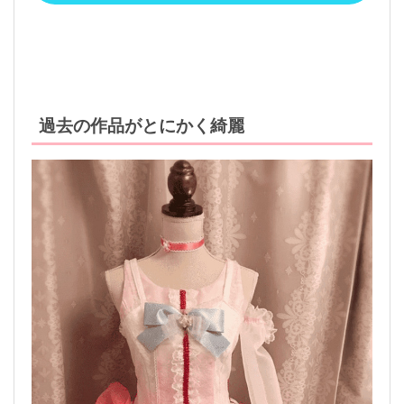
過去の作品がとにかく綺麗