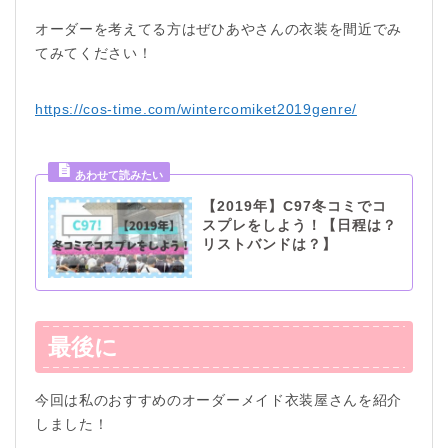
オーダーを考えてる方はぜひあやさんの衣装を間近でみ
てみてください！
https://cos-time.com/wintercomiket2019genre/
【2019年】C97冬コミでコ
スプレをしよう！【日程は？
リストバンドは？】
最後に
今回は私のおすすめのオーダーメイド衣装屋さんを紹介
しました！