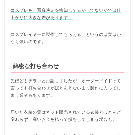
コスプレを、写真映えを熟知してるかしてないかでは仕
上がりに大きな差があります。
コスプレイヤーに製作してもらえる、というのは実はか
なり強いのです。
綿密な打ち合わせ
先ほどもチラッとお話しましたが、オーダーメイドって
言っても打ち合わせがほとんどないまま製作に入ってし
まう業者もあります。
届いた衣装の質はネット販売されている衣装とほとんど
変わらず、高いお金を払って損をしてしまう場合も。