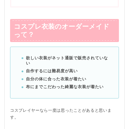
コスプレ衣装のオーダーメイド
って？
欲しい衣装がネット通販で販売されていな
い
自作するには難易度が高い
自分の体に合った衣装が着たい
布にまでこだわった綺麗な衣装が着たい
コスプレイヤーなら一度は思ったことがあると思いま
す。