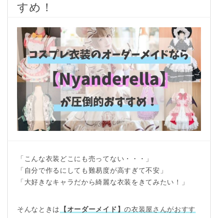
すめ！
「こんな衣装どこにも売ってない・・・」
「自分で作るにしても難易度が高すぎて不安」
「大好きなキャラだから綺麗な衣装をきてみたい！」
そんなときは
【オーダーメイド】
の衣装屋さんがおすす