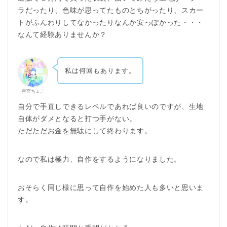
ラだったり、色味が思ってたものとちがったり、スカー
トがふんわりしてなかったりなんか安っぽかった・・・
なんて経験ありませんか？
私は何回もあります。
星宮ちょこ
自分で手直しできるレベルであれば良いのですが、生地
自体がダメとなると打つ手がない。
ただただお金を無駄にして終わります。
なので私は極力、自作をするようになりました。
おそらく同じ様に思って自作を始めた人も多いと思いま
す。